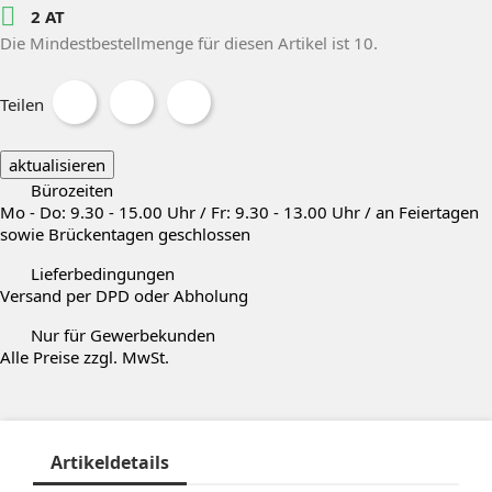

2 AT
Die Mindestbestellmenge für diesen Artikel ist 10.
Teilen
Bürozeiten
Mo - Do: 9.30 - 15.00 Uhr / Fr: 9.30 - 13.00 Uhr / an Feiertagen
sowie Brückentagen geschlossen
Lieferbedingungen
Versand per DPD oder Abholung
Nur für Gewerbekunden
Alle Preise zzgl. MwSt.
Artikeldetails