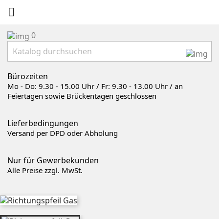

0
Bürozeiten
Mo - Do: 9.30 - 15.00 Uhr / Fr: 9.30 - 13.00 Uhr / an
Feiertagen sowie Brückentagen geschlossen
Lieferbedingungen
Versand per DPD oder Abholung
Nur für Gewerbekunden
Alle Preise zzgl. MwSt.