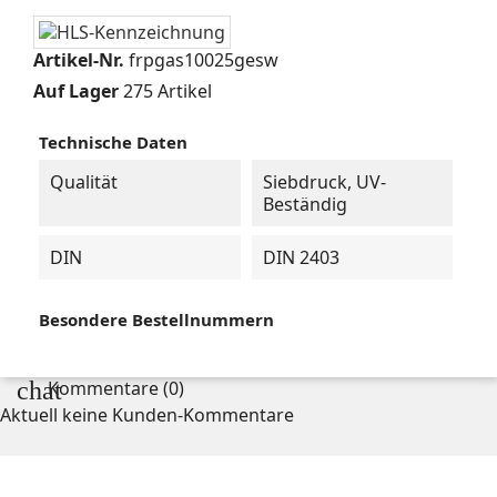
Artikel-Nr.
frpgas10025gesw
Auf Lager
275 Artikel
Technische Daten
Qualität
Siebdruck, UV-
Beständig
DIN
DIN 2403
Besondere Bestellnummern
chat
Kommentare (0)
Aktuell keine Kunden-Kommentare